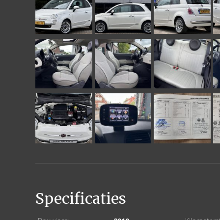
Specificaties