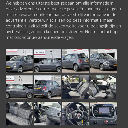
We hebben ons uiterste best gedaan om alle informatie in
deze advertentie correct weer te geven. Er kunnen echter geen
rechten worden ontleend aan de verstrekte informatie in de
advertentie. Vertrouw niet alleen op deze informatie maar
controleert u altijd zelf de zaken welke voor u belangrijk zijn en
uw beslissing zouden kunnen beïnvloeden. Neem contact op
met ons voor uw aanvullende vragen.